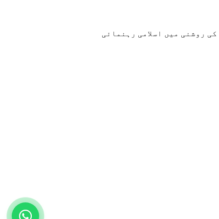
کی روشنی میں اسلامی رہنمائی