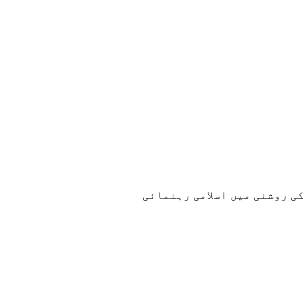
کی روشنی میں اسلامی رہنمائی