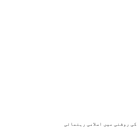
کی روشنی میں اسلامی رہنمائی